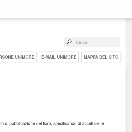
RSONE UNIMORE
E-MAIL UNIMORE
MAPPA DEL SITO
nno di pubblicazione del libro, specificando di accettare le