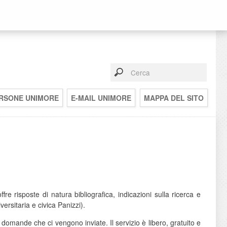
RSONE UNIMORE
E-MAIL UNIMORE
MAPPA DEL SITO
fre risposte di natura bibliografica, indicazioni sulla ricerca e
ersitaria e civica Panizzi).
e domande che ci vengono inviate. Il servizio è libero, gratuito e