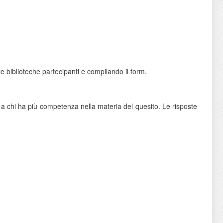
elle biblioteche partecipanti e compilando il form.
 chi ha più competenza nella materia del quesito. Le risposte