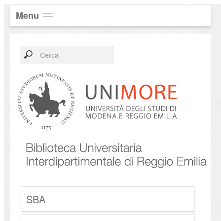
Menu
SBA