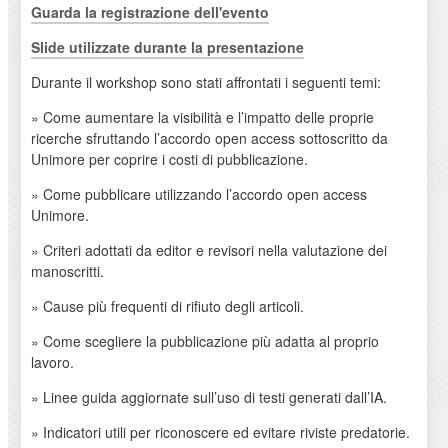
Guarda la registrazione dell'evento
Slide utilizzate durante la presentazione
Durante il workshop sono stati affrontati i seguenti temi:
» Come aumentare la visibilità e l’impatto delle proprie
ricerche sfruttando l’accordo open access sottoscritto da
Unimore per coprire i costi di pubblicazione.
» Come pubblicare utilizzando l’accordo open access
Unimore.
» Criteri adottati da editor e revisori nella valutazione dei
manoscritti.
» Cause più frequenti di rifiuto degli articoli.
» Come scegliere la pubblicazione più adatta al proprio
lavoro.
» Linee guida aggiornate sull’uso di testi generati dall’IA.
» Indicatori utili per riconoscere ed evitare riviste predatorie.