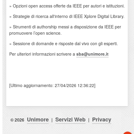
» Opzioni open access offerte da IEEE per autori e istituzioni.
» Strategie di ricerca all'interno di IEEE Xplore Digital Library.
» Strumenti di authorship messi a disposizione da IEEE per
promuovere l’open science.
» Sessione di domande e risposte dal vivo con gli esperti.
Per ulteriori informazioni scrivere a
sba@unimore.it
[Ultimo aggiornamento: 27/04/2026 12:36:22]
Unimore
Servizi Web
Privacy
© 2026
|
|